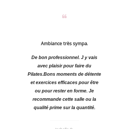
Ambiance très sympa.
De bon professionnel. J y vais
avec plaisir pour faire du
Pilates.Bons moments de détente
et exercices efficaces pour être
ou pour rester en forme. Je
recommande cette salle ou la
qualité prime sur la quantité.