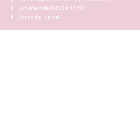
Le Samedi de 09h00 à 12h00
Dimanche : Fermé