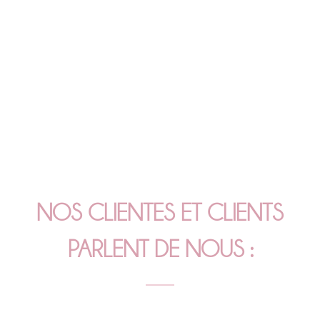
NOS CLIENTES ET CLIENTS
PARLENT DE NOUS :