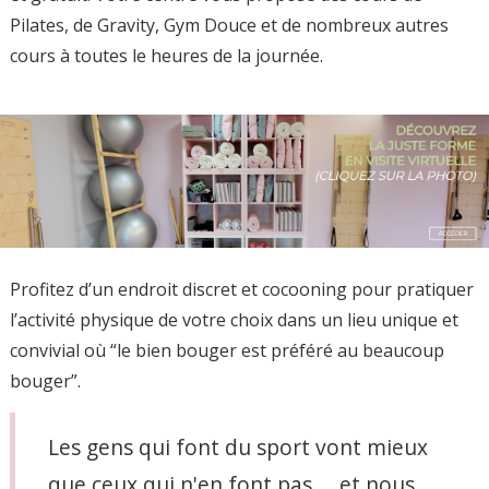
Pilates, de Gravity, Gym Douce et de nombreux autres
cours à toutes le heures de la journée.
Profitez d’un endroit discret et cocooning pour pratiquer
l’activité physique de votre choix dans un lieu unique et
convivial où “le bien bouger est préféré au beaucoup
bouger”.
Les gens qui font du sport vont mieux
que ceux qui n'en font pas.... et nous