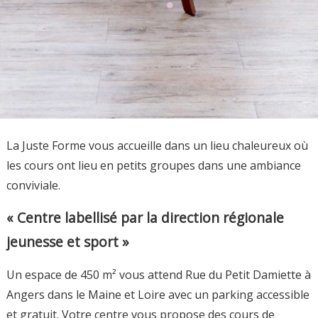
La Juste Forme vous accueille dans un lieu chaleureux où
les cours ont lieu en petits groupes dans une ambiance
conviviale.
« Centre labellisé par la direction régionale
jeunesse et sport »
Un espace de 450 m² vous attend Rue du Petit Damiette à
Angers dans le Maine et Loire avec un parking accessible
et gratuit. Votre centre vous propose des cours de